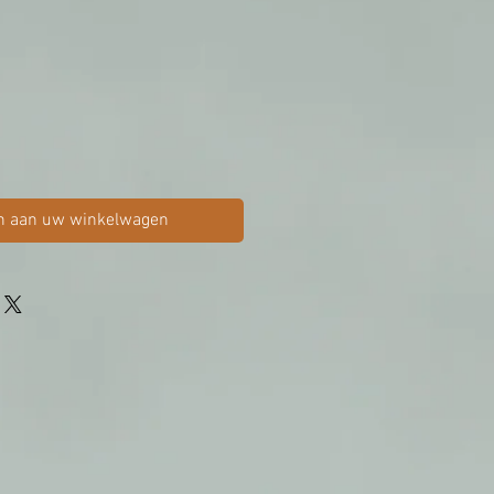
n aan uw winkelwagen