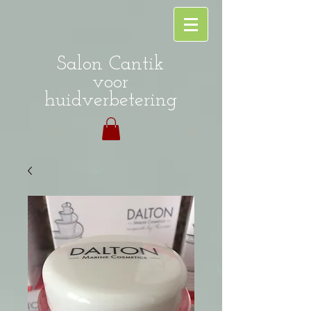
Salon Cantik
voor
huidverbetering