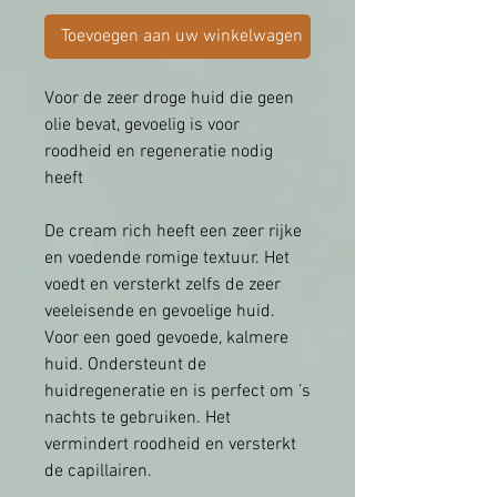
Toevoegen aan uw winkelwagen
Voor de zeer droge huid die geen
olie bevat, gevoelig is voor
roodheid en regeneratie nodig
heeft
De cream rich heeft een zeer rijke
en voedende romige textuur. Het
voedt en versterkt zelfs de zeer
veeleisende en gevoelige huid.
Voor een goed gevoede, kalmere
huid. Ondersteunt de
huidregeneratie en is perfect om ’s
nachts te gebruiken. Het
vermindert roodheid en versterkt
de capillairen.